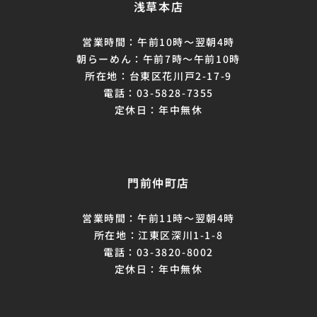
浅草本店
営業時間：午前10時～翌朝4時
朝らーめん：午前7時〜午前10時
所在地：台東区花川戸2-17-9
電話：03-5828-7355
定休日：年中無休
門前仲町店
営業時間：午前11時～翌朝4時
所在地：江東区深川1-1-8
電話：03-3820-8002
定休日：年中無休