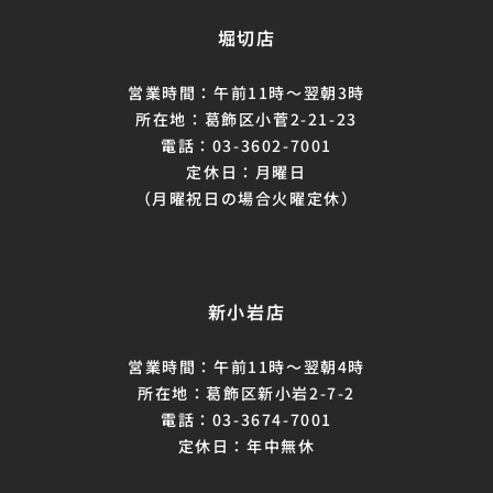
堀切店
営業時間：午前11時～翌朝3時
所在地：葛飾区小菅2-21-23
電話：03-3602-7001
定休日：月曜日
（月曜祝日の場合火曜定休）
新小岩店
営業時間：午前11時～翌朝4時
所在地：葛飾区新小岩2-7-2
電話：03-3674-7001
定休日：年中無休